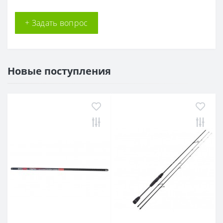
+ Задать вопрос
Новые поступления