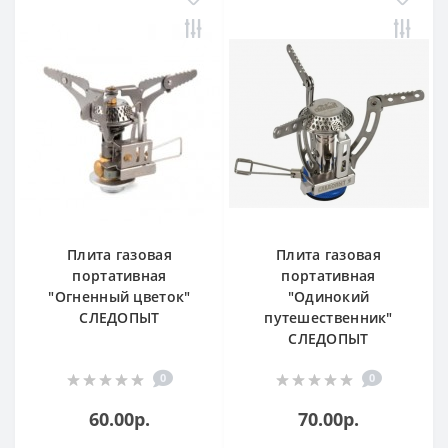
Плита газовая
Плита газовая
портативная
портативная
"Огненный цветок"
"Одинокий
СЛЕДОПЫТ
путешественник"
СЛЕДОПЫТ
0
0
60.00р.
70.00р.