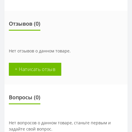
Отзывов (0)
Нет отзывов о данном товаре.
+ Написать отзыв
Вопросы
(0)
Нет вопросов о данном товаре, станьте первым и
задайте свой вопрос.