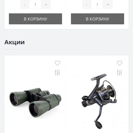
-
+
-
+
В КОРЗИНУ
В КОРЗИНУ
Акции