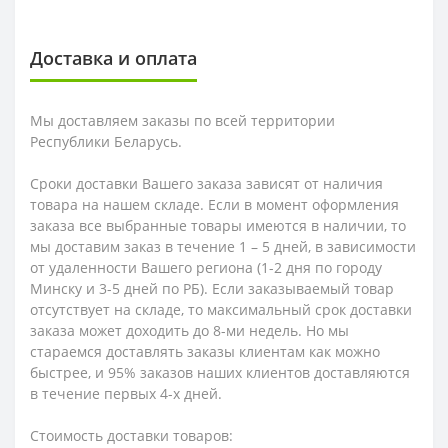
Доставка и оплата
Мы доставляем заказы по всей территории
Республики Беларусь.
Сроки доставки Вашего заказа зависят от наличия
товара на нашем складе. Если в момент оформления
заказа все выбранные товары имеются в наличии, то
мы доставим заказ в течение 1 – 5 дней, в зависимости
от удаленности Вашего региона (1-2 дня по городу
Минску и 3-5 дней по РБ). Если заказываемый товар
отсутствует на складе, то максимальный срок доставки
заказа может доходить до 8-ми недель. Но мы
стараемся доставлять заказы клиентам как можно
быстрее, и 95% заказов наших клиентов доставляются
в течение первых 4-х дней.
Стоимость доставки товаров: