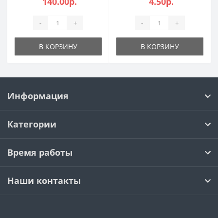
140.00р.
4.50р.
-
+
-
+
В КОРЗИНУ
В КОРЗИНУ
Информация
Категории
Время работы
Наши контакты