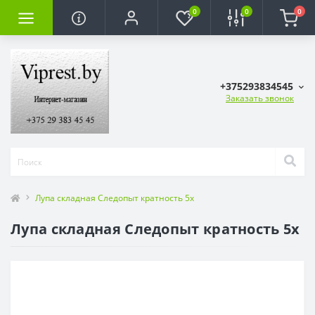
0
0
0
+375293834545
Заказать звонок
Лупа складная Следопыт кратность 5х
Лупа складная Следопыт кратность 5х