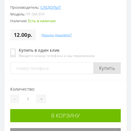
Производитель:
СЛЕДОПЫТ
Модель:
PF-SM-01F
Наличие:
Есть в наличии
12.00р.
Нашли дешевле?
Купить в один клик
Введите номер телефона и мы перезвоним
Купить
Количество:
-
+
В КОРЗИНУ