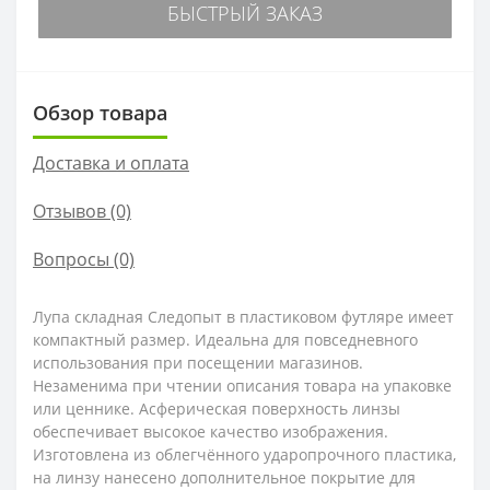
БЫСТРЫЙ ЗАКАЗ
Обзор товара
Доставка и оплата
Отзывов (0)
Вопросы
(0)
Лупа складная Следопыт в пластиковом футляре имеет
компактный размер. Идеальна для повседневного
использования при посещении магазинов.
Незаменима при чтении описания товара на упаковке
или ценнике. Асферическая поверхность линзы
обеспечивает высокое качество изображения.
Изготовлена из облегчённого ударопрочного пластика,
на линзу нанесено дополнительное покрытие для