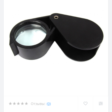
Отзывы:
(0)